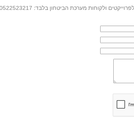
פרוייקטים ולקוחות מערכת הביטחון בלבד: 0522523217