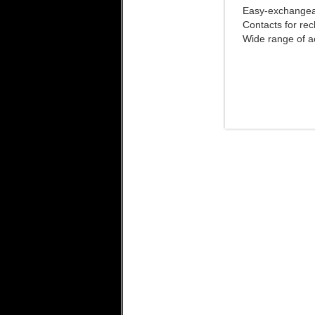
Easy-exchangeab
Contacts for rec
Wide range of a