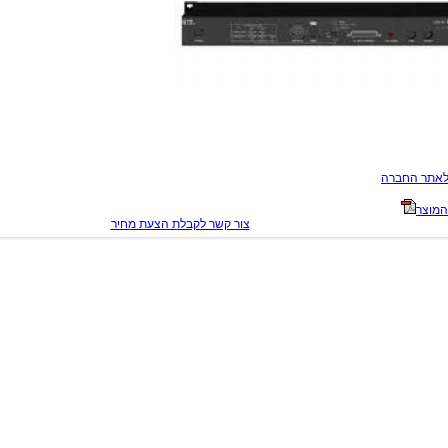
לאתר החברה
המוצר
צור קשר לקבלת הצעת מחיר