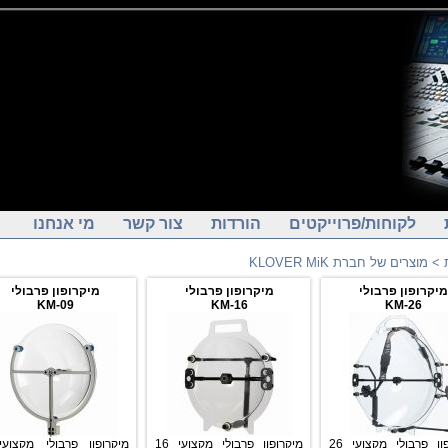
לקוחות/פרוייקטים
הורדות
צור קשר
מי אנחנו
> מוצרים של חברת KLOVER MiK
מיקרופון פרבולי
מיקרופון פרבולי
מיקרופון פרבולי
KM-09
KM-16
KM-26
מיקרופון פרבולי מקצועי 26
מיקרופון פרבולי מקצועי 16