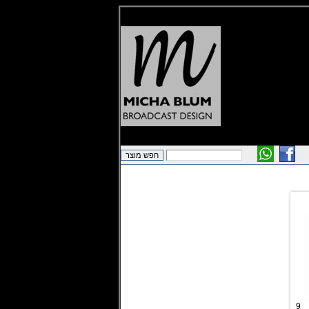
מיקרופון פרבולי מקצועי 9